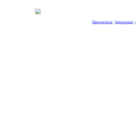
Datenschutz
|
Impressum
|