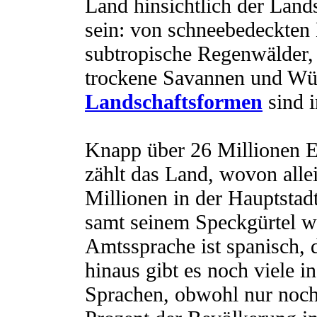
Land hinsichtlich der Lands
sein: von schneebedeckten
subtropische Regenwälder,
trockene Savannen und Wüs
Landschaftsformen
sind i
Knapp über 26 Millionen 
zählt das Land, wovon allei
Millionen in der Hauptstad
samt seinem Speckgürtel 
Amtssprache ist spanisch, 
hinaus gibt es noch viele i
Sprachen, obwohl nur noch