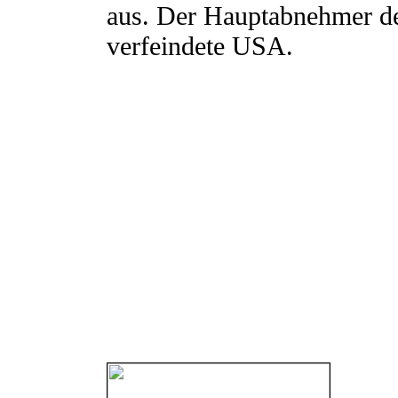
aus. Der Hauptabnehmer des
verfeindete USA.